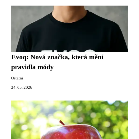
Evoq: Nová značka, která mění
pravidla módy
Ostatní
24. 05. 2026