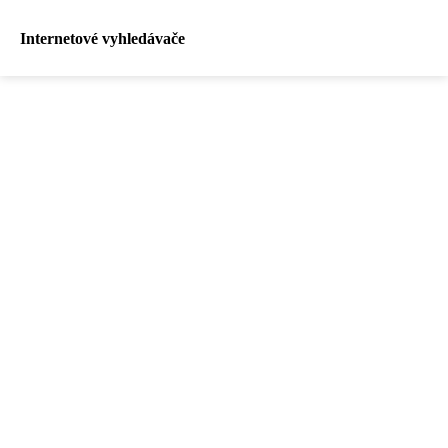
Internetové vyhledávače