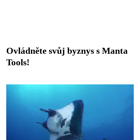
Ovládněte svůj byznys s Manta
Tools!