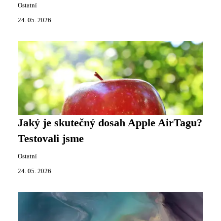
Ostatní
24. 05. 2026
Jaký je skutečný dosah Apple AirTagu?
Testovali jsme
Ostatní
24. 05. 2026