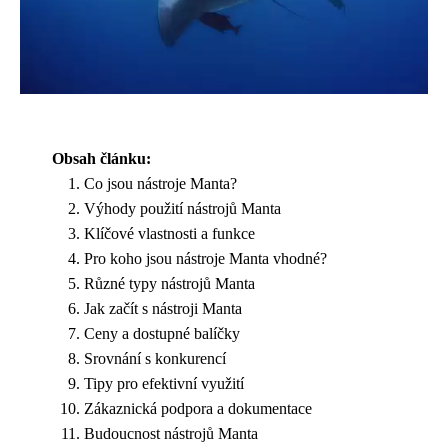
Obsah článku:
Co jsou nástroje Manta?
Výhody použití nástrojů Manta
Klíčové vlastnosti a funkce
Pro koho jsou nástroje Manta vhodné?
Různé typy nástrojů Manta
Jak začít s nástroji Manta
Ceny a dostupné balíčky
Srovnání s konkurencí
Tipy pro efektivní využití
Zákaznická podpora a dokumentace
Budoucnost nástrojů Manta