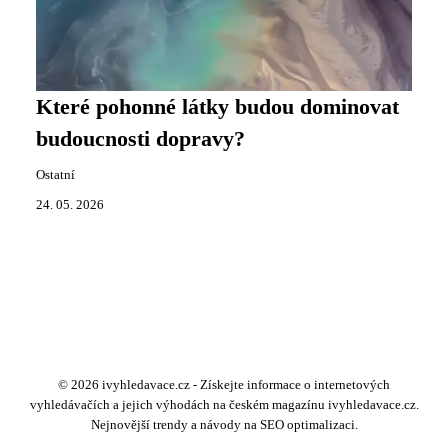
Které pohonné látky budou dominovat
budoucnosti dopravy?
Ostatní
24. 05. 2026
© 2026 ivyhledavace.cz - Získejte informace o internetových
vyhledávačích a jejich výhodách na českém magazínu ivyhledavace.cz.
Nejnovější trendy a návody na SEO optimalizaci.