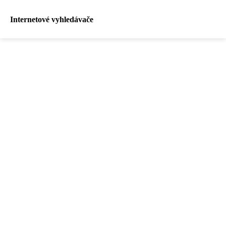
Internetové vyhledávače