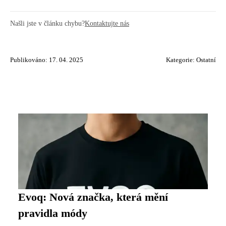
Našli jste v článku chybu?
Kontaktujte nás
Publikováno: 17. 04. 2025
Kategorie:
Ostatní
Evoq: Nová značka, která mění
pravidla módy