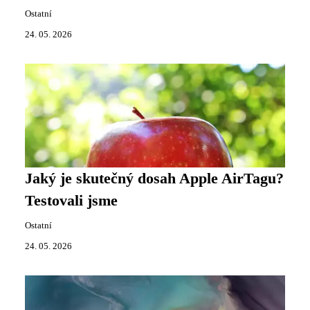
Ostatní
24. 05. 2026
Jaký je skutečný dosah Apple AirTagu?
Testovali jsme
Ostatní
24. 05. 2026