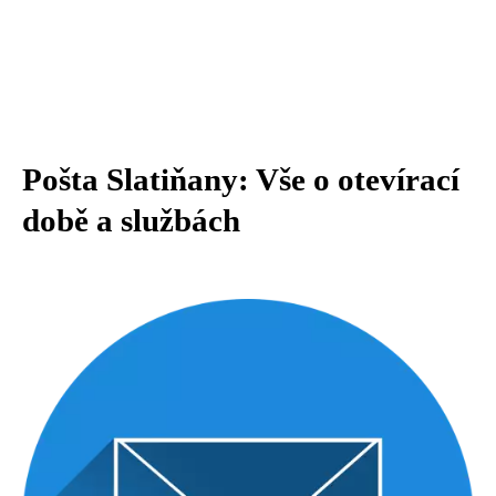
Pošta Slatiňany: Vše o otevírací
době a službách