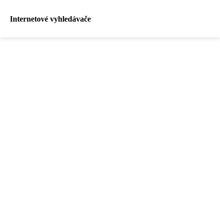
Internetové vyhledávače