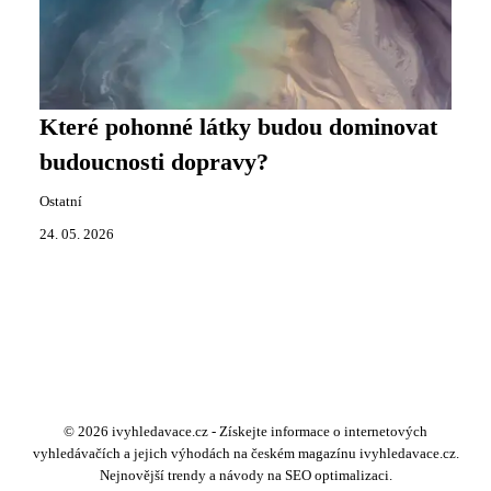
Které pohonné látky budou dominovat
budoucnosti dopravy?
Ostatní
24. 05. 2026
© 2026 ivyhledavace.cz - Získejte informace o internetových
vyhledávačích a jejich výhodách na českém magazínu ivyhledavace.cz.
Nejnovější trendy a návody na SEO optimalizaci.