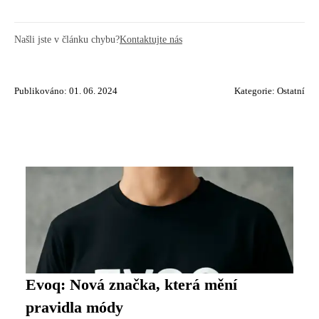
Našli jste v článku chybu?
Kontaktujte nás
Publikováno: 01. 06. 2024
Kategorie:
Ostatní
Evoq: Nová značka, která mění
pravidla módy