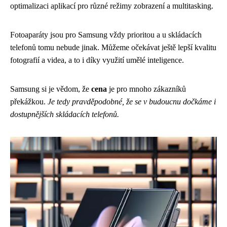
optimalizaci aplikací pro různé režimy zobrazení a multitasking.
Fotoaparáty jsou pro Samsung vždy prioritou a u skládacích
telefonů tomu nebude jinak. Můžeme očekávat ještě lepší kvalitu
fotografií a videa, a to i díky využití umělé inteligence.
Samsung si je vědom, že
cena
je pro mnoho zákazníků
překážkou.
Je tedy pravděpodobné, že se v budoucnu dočkáme i
dostupnějších skládacích telefonů.