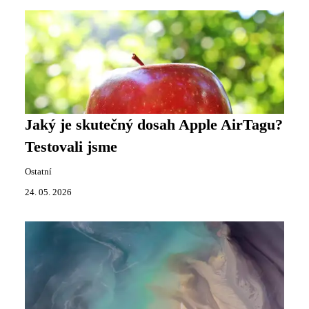
Jaký je skutečný dosah Apple AirTagu?
Testovali jsme
Ostatní
24. 05. 2026