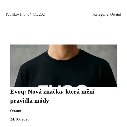
Publikováno: 04. 11. 2024
Kategorie:
Ostatní
Evoq: Nová značka, která mění
pravidla módy
Ostatní
24. 05. 2026