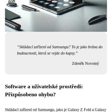
Skládací zařízení od Samsungu? To je jako brána do
budoucnosti, která se vejde do kapsy.
Zdeněk Novotný
Software a uživatelské prostředí:
Přizpůsobeno ohybu?
Skládací zařízení od Samsungu, jako je Galaxy Z Fold a Galaxy