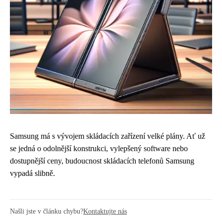
Samsung má s vývojem skládacích zařízení velké plány. Ať už
se jedná o odolnější konstrukci, vylepšený software nebo
dostupnější ceny, budoucnost skládacích telefonů Samsung
vypadá slibně.
Našli jste v článku chybu?
Kontaktujte nás