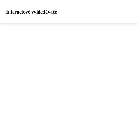
Internetové vyhledávače