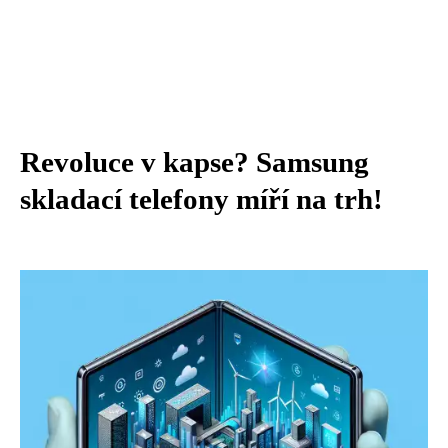
Revoluce v kapse? Samsung
skladací telefony míří na trh!