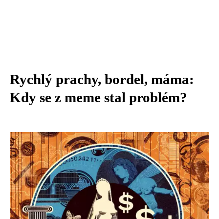
Rychlý prachy, bordel, máma:
Kdy se z meme stal problém?