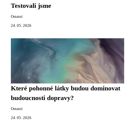
Testovali jsme
Ostatní
24. 05. 2026
Které pohonné látky budou dominovat
budoucnosti dopravy?
Ostatní
24. 05. 2026