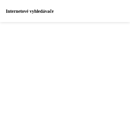
Internetové vyhledávače