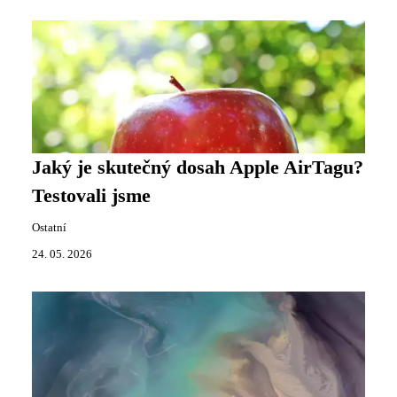
Jaký je skutečný dosah Apple AirTagu?
Testovali jsme
Ostatní
24. 05. 2026