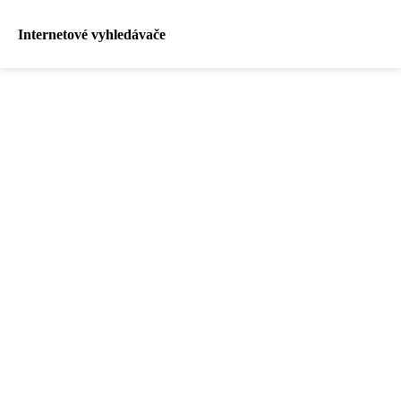
Internetové vyhledávače