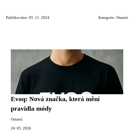
Publikováno: 05. 11. 2024
Kategorie:
Ostatní
Evoq: Nová značka, která mění
pravidla módy
Ostatní
24. 05. 2026