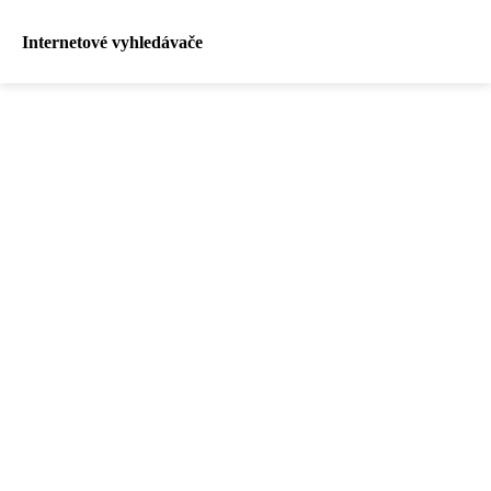
Internetové vyhledávače