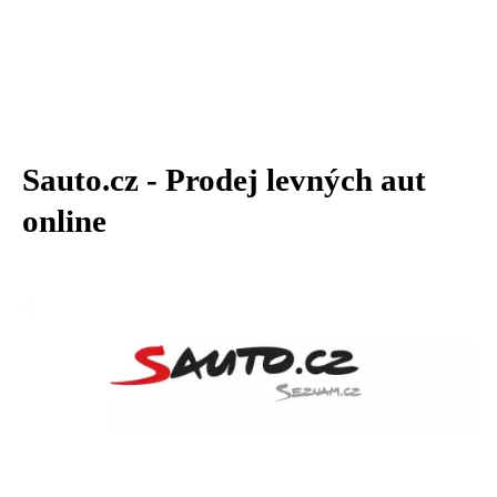
Sauto.cz - Prodej levných aut
online