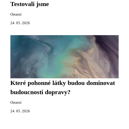
Testovali jsme
Ostatní
24. 05. 2026
Které pohonné látky budou dominovat
budoucnosti dopravy?
Ostatní
24. 05. 2026