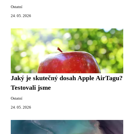
Ostatní
24. 05. 2026
Jaký je skutečný dosah Apple AirTagu?
Testovali jsme
Ostatní
24. 05. 2026