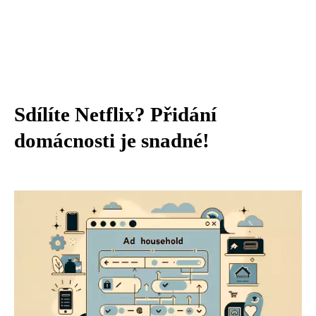
Sdílíte Netflix? Přidání
domácnosti je snadné!