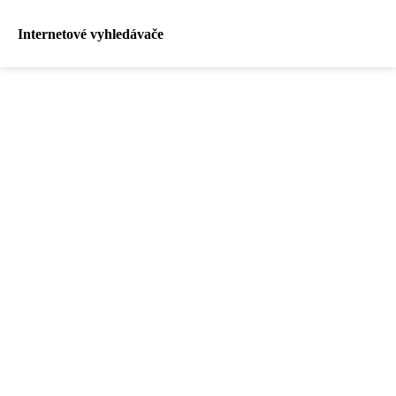
Internetové vyhledávače