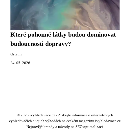
Které pohonné látky budou dominovat
budoucnosti dopravy?
Ostatní
24. 05. 2026
© 2026 ivyhledavace.cz - Získejte informace o internetových
vyhledávačích a jejich výhodách na českém magazínu ivyhledavace.cz.
Nejnovější trendy a návody na SEO optimalizaci.