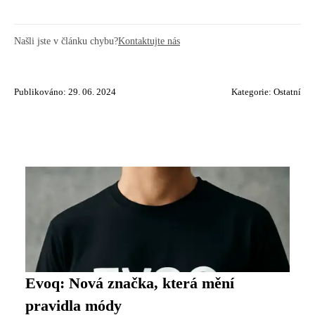
Našli jste v článku chybu?
Kontaktujte nás
Publikováno: 29. 06. 2024
Kategorie:
Ostatní
Evoq: Nová značka, která mění
pravidla módy