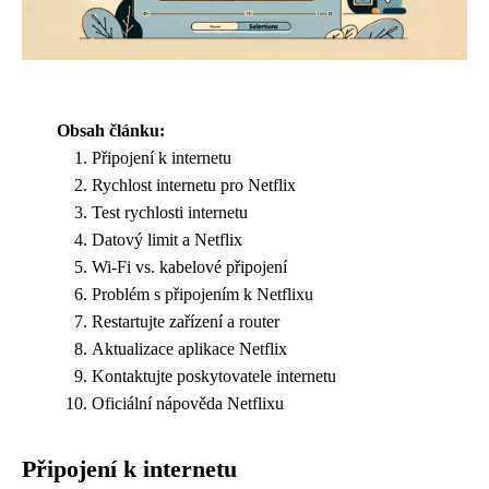
Obsah článku:
Připojení k internetu
Rychlost internetu pro Netflix
Test rychlosti internetu
Datový limit a Netflix
Wi-Fi vs. kabelové připojení
Problém s připojením k Netflixu
Restartujte zařízení a router
Aktualizace aplikace Netflix
Kontaktujte poskytovatele internetu
Oficiální nápověda Netflixu
Připojení k internetu