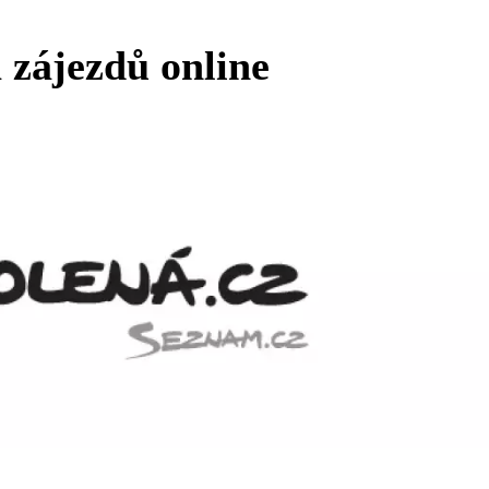
 zájezdů online