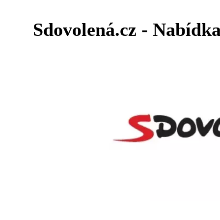
Sdovolená.cz - Nabídka