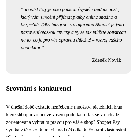
Shoptet Pay je jako pokladní systém budoucnosti,
který vám umožní přijímat platby online snadno a
bezpečně. Díky integraci s platformou Shoptet je jeho
nastavení otázkou chvilky a vy se tak můžete soustředit
na to, co je pro vás opravdu důležité – rozvoj vašeho
podnikání.
Zdeněk Novák
Srovnání s konkurencí
V dnešní době existuje nepřeberné množství platebních bran,
které slibují revoluci ve vašem podnikání. Jak se v nich ale
zorientovat a vybrat tu pravou pro váš e-shop? Shoptet Pay
vyniká v této konkurenci hned několika klíčovými vlastnostmi.