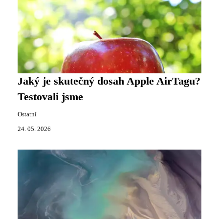
Jaký je skutečný dosah Apple AirTagu?
Testovali jsme
Ostatní
24. 05. 2026