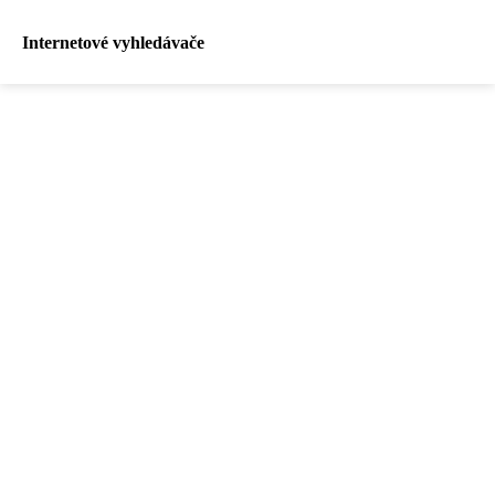
Internetové vyhledávače