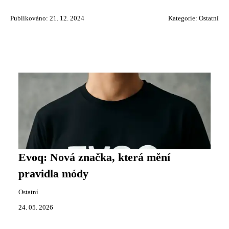
Publikováno: 21. 12. 2024
Kategorie:
Ostatní
Evoq: Nová značka, která mění
pravidla módy
Ostatní
24. 05. 2026