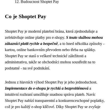
Budoucnost Shoptet Pay
Co je Shoptet Pay
Shoptet Pay je moderní platební brána, která zjednodušuje a
zefektivňuje online platby pro e-shopy.
S touto službou mohou
zákazníci platit rychle a bezpečně
, a to hned několika způsoby -
kartou, online bankovním převodem nebo třeba na splátky.
Shoptet Pay se stará o veškeré technické záležitosti a
administrativu, takže se obchodníci mohou soustředit na to
podstatné - na své podnikání.
Jednou z hlavních výhod Shoptet Pay je jeho jednoduchost.
Implementace do e-shopu je rychlá a bezproblémová
a
intuitivní rozhraní umožňuje snadnou správu plateb. Navíc
Shoptet Pay nabízí transparentní a konkurenceschopné poplatky,
což je pro každý e-shop klíčové. Díky Shoptet Pay se zvyšuje