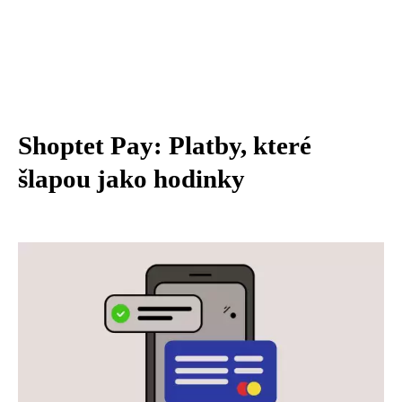
Shoptet Pay: Platby, které
šlapou jako hodinky