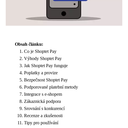
Obsah článku:
Co je Shoptet Pay
Výhody Shoptet Pay
Jak Shoptet Pay funguje
Poplatky a provize
Bezpečnost Shoptet Pay
Podporované platební metody
Integrace s e-shopem
Zákaznická podpora
Srovnání s konkurencí
Recenze a zkušenosti
Tipy pro používání