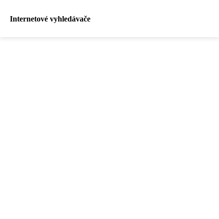
Internetové vyhledávače