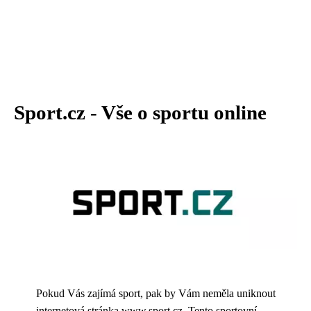
Sport.cz - Vše o sportu online
Pokud Vás zajímá sport, pak by Vám neměla uniknout
internetová stránka www.sport.cz. Tento sportovní