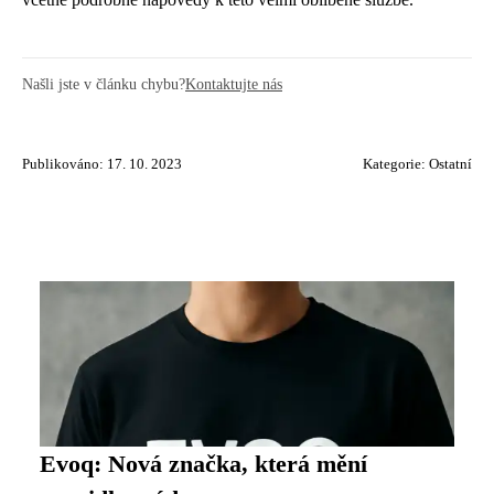
Našli jste v článku chybu?
Kontaktujte nás
Publikováno: 17. 10. 2023
Kategorie:
Ostatní
Evoq: Nová značka, která mění