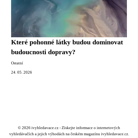
Které pohonné látky budou dominovat
budoucnosti dopravy?
Ostatní
24. 05. 2026
© 2026 ivyhledavace.cz - Získejte informace o internetových
vyhledávačích a jejich výhodách na českém magazínu ivyhledavace.cz.