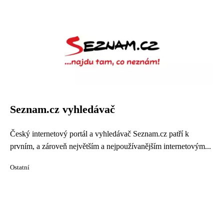
Seznam.cz vyhledávač
Český internetový portál a vyhledávač Seznam.cz patří k
prvním, a zároveň největším a nejpoužívanějším internetovým...
Ostatní