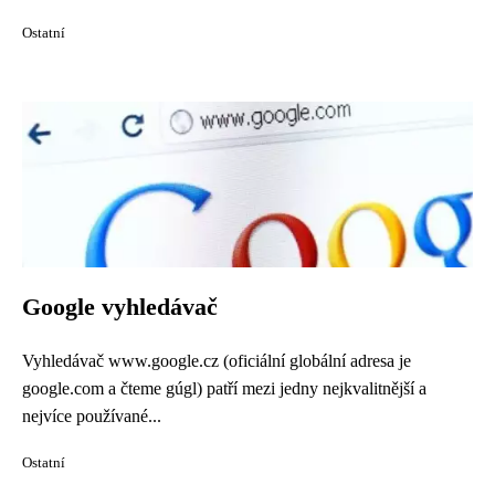
Ostatní
Google vyhledávač
Vyhledávač www.google.cz (oficiální globální adresa je
google.com a čteme gúgl) patří mezi jedny nejkvalitnější a
nejvíce používané...
Ostatní