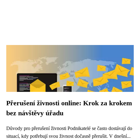
Přerušení živnosti online: Krok za krokem
bez návštěvy úřadu
Důvody pro přerušení živnosti Podnikatelé se často dostávají do
situací, kdy potřebují svou živnost dočasně přerušit. V dnešní...