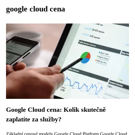
google cloud cena
Google Cloud cena: Kolik skutečně
zaplatíte za služby?
Základní cenové modely Google Cloud Platform Google Cloud