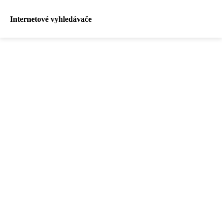
Internetové vyhledávače