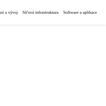
ní a vývoj
Síťová infrastruktura
Software a aplikace