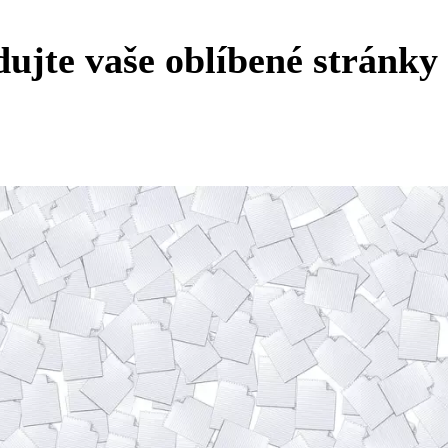
dujte vaše oblíbené stránky 