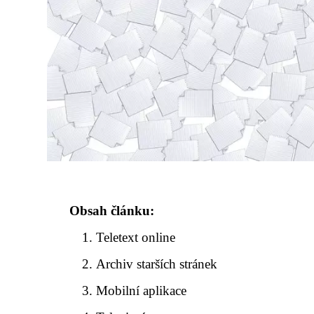
Obsah článku:
Teletext online
Archiv starších stránek
Mobilní aplikace