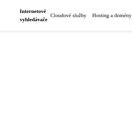
Internetové
Cloudové služby
Hosting a domény
vyhledávače