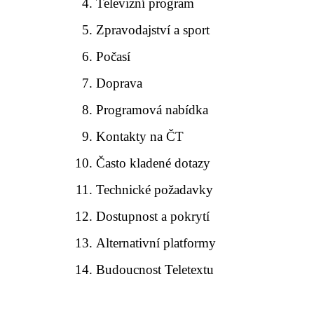
Televizní program
Zpravodajství a sport
Počasí
Doprava
Programová nabídka
Kontakty na ČT
Často kladené dotazy
Technické požadavky
Dostupnost a pokrytí
Alternativní platformy
Budoucnost Teletextu