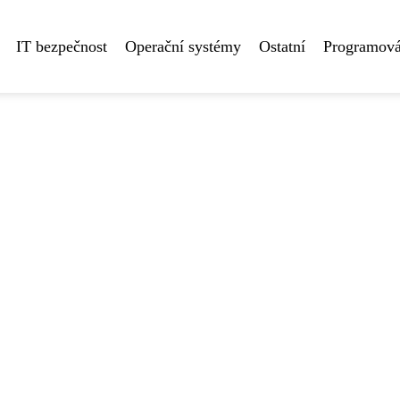
IT bezpečnost
Operační systémy
Ostatní
Programová