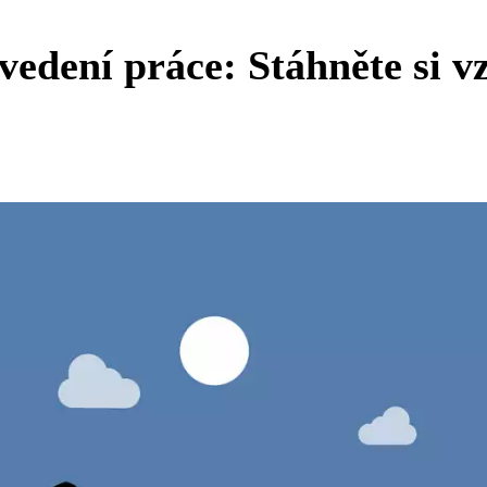
edení práce: Stáhněte si v