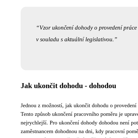
Vzor ukončení dohody o provedení práce 
v souladu s aktuální legislativou.
Jak ukončit dohodu - dohodou
Jednou z možností, jak ukončit dohodu o proveden
Tento způsob ukončení pracovního poměru je upraven
nejrychlejší. Pro ukončení dohody dohodou není pot
zaměstnancem dohodnou na dni, kdy pracovní poměr