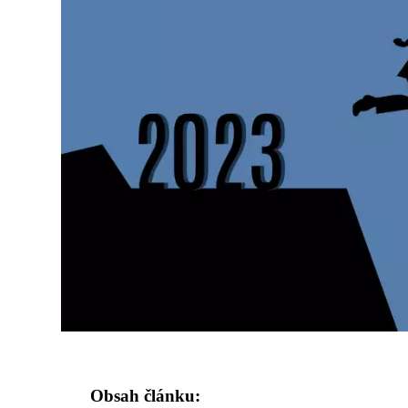
Obsah článku: