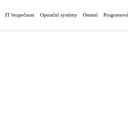
IT bezpečnost
Operační systémy
Ostatní
Programová