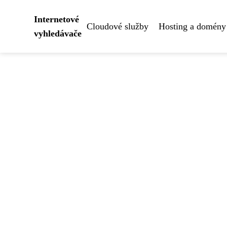
Internetové
Cloudové služby
Hosting a domény
vyhledávače