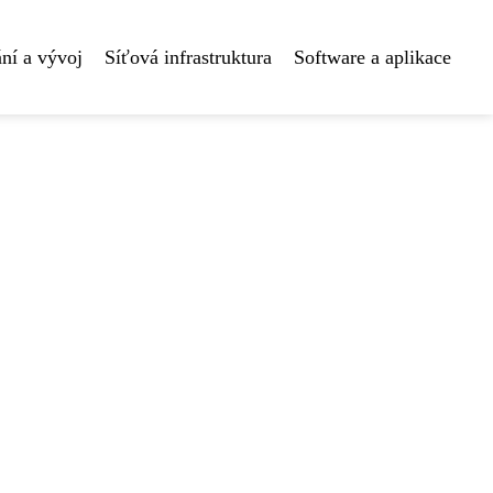
ní a vývoj
Síťová infrastruktura
Software a aplikace