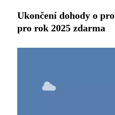
Ukončení dohody o prov
pro rok 2025 zdarma