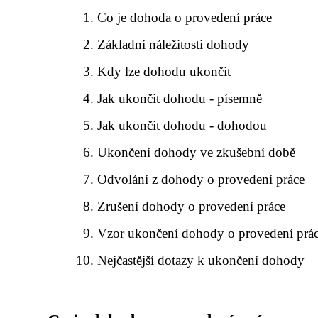
Co je dohoda o provedení práce
Základní náležitosti dohody
Kdy lze dohodu ukončit
Jak ukončit dohodu - písemně
Jak ukončit dohodu - dohodou
Ukončení dohody ve zkušební době
Odvolání z dohody o provedení práce
Zrušení dohody o provedení práce
Vzor ukončení dohody o provedení prá
Nejčastější dotazy k ukončení dohody