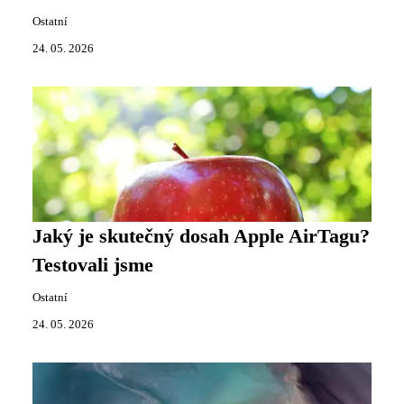
Ostatní
24. 05. 2026
Jaký je skutečný dosah Apple AirTagu?
Testovali jsme
Ostatní
24. 05. 2026