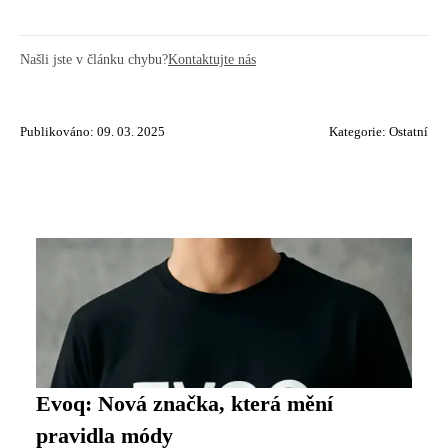
Našli jste v článku chybu?
Kontaktujte nás
Publikováno: 09. 03. 2025
Kategorie:
Ostatní
Evoq: Nová značka, která mění
pravidla módy