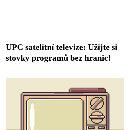
UPC satelitní televize: Užijte si
stovky programů bez hranic!