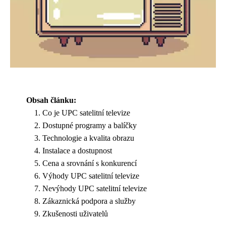
Obsah článku:
Co je UPC satelitní televize
Dostupné programy a balíčky
Technologie a kvalita obrazu
Instalace a dostupnost
Cena a srovnání s konkurencí
Výhody UPC satelitní televize
Nevýhody UPC satelitní televize
Zákaznická podpora a služby
Zkušenosti uživatelů