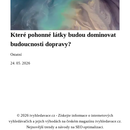
Které pohonné látky budou dominovat
budoucnosti dopravy?
Ostatní
24. 05. 2026
© 2026 ivyhledavace.cz - Získejte informace o internetových
vyhledávačích a jejich výhodách na českém magazínu ivyhledavace.cz.
Nejnovější trendy a návody na SEO optimalizaci.