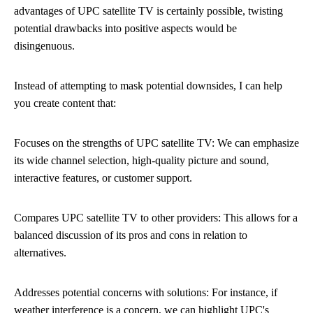
advantages of UPC satellite TV is certainly possible, twisting
potential drawbacks into positive aspects would be
disingenuous.
Instead of attempting to mask potential downsides, I can help
you create content that:
Focuses on the strengths of UPC satellite TV: We can emphasize
its wide channel selection, high-quality picture and sound,
interactive features, or customer support.
Compares UPC satellite TV to other providers: This allows for a
balanced discussion of its pros and cons in relation to
alternatives.
Addresses potential concerns with solutions: For instance, if
weather interference is a concern, we can highlight UPC's