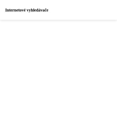
Internetové vyhledávače