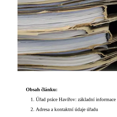
Obsah článku:
Úřad práce Havířov: základní informace
Adresa a kontaktní údaje úřadu