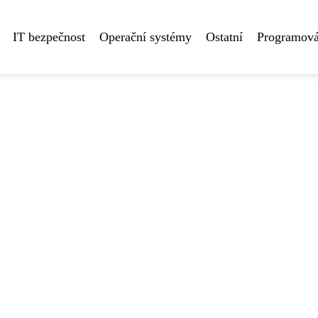
IT bezpečnost
Operační systémy
Ostatní
Programová