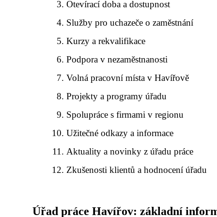
Otevírací doba a dostupnost
Služby pro uchazeče o zaměstnání
Kurzy a rekvalifikace
Podpora v nezaměstnanosti
Volná pracovní místa v Havířově
Projekty a programy úřadu
Spolupráce s firmami v regionu
Užitečné odkazy a informace
Aktuality a novinky z úřadu práce
Zkušenosti klientů a hodnocení úřadu
Úřad práce Havířov: základní infor