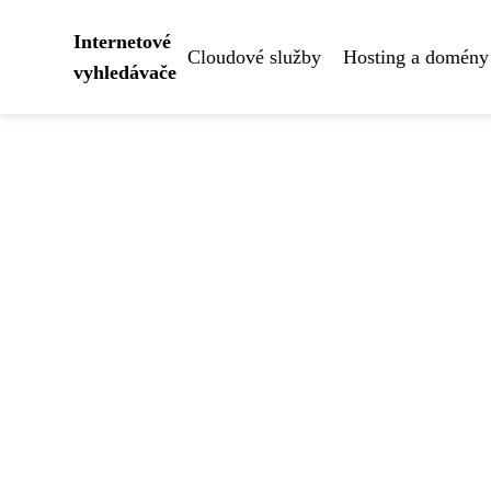
Internetové
Cloudové služby
Hosting a domény
vyhledávače