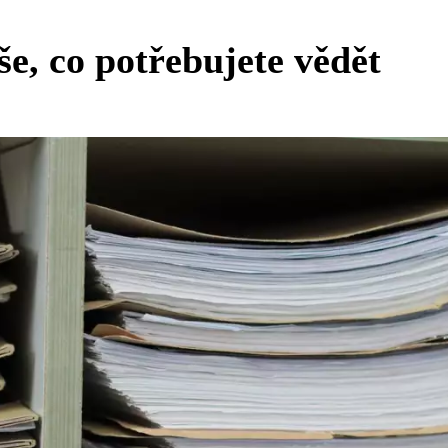
e, co potřebujete vědět