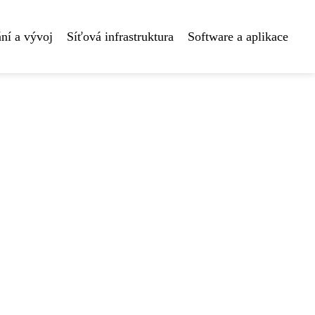
ní a vývoj
Síťová infrastruktura
Software a aplikace