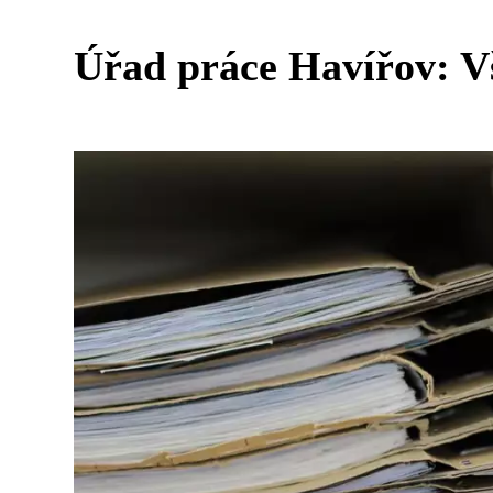
Úřad práce Havířov: Vš