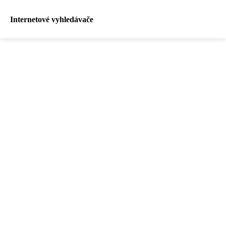
Internetové vyhledávače