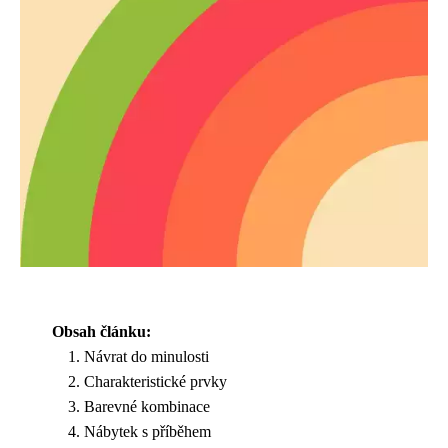
Obsah článku:
Návrat do minulosti
Charakteristické prvky
Barevné kombinace
Nábytek s příběhem