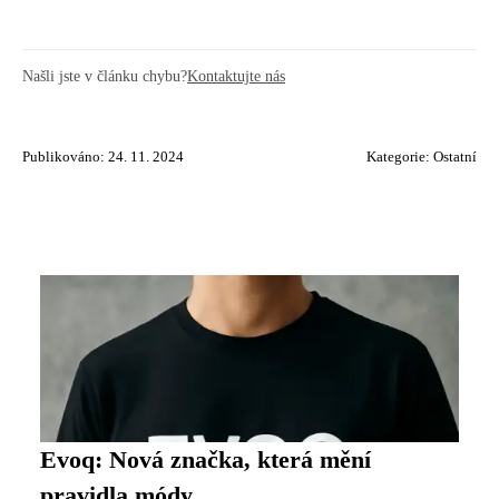
Našli jste v článku chybu?
Kontaktujte nás
Publikováno: 24. 11. 2024
Kategorie:
Ostatní
Evoq: Nová značka, která mění
pravidla módy