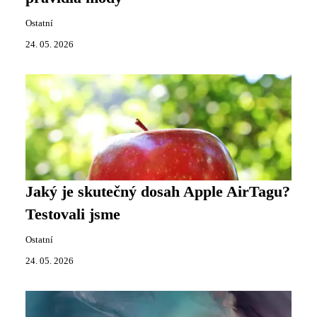
Ostatní
24. 05. 2026
Jaký je skutečný dosah Apple AirTagu?
Testovali jsme
Ostatní
24. 05. 2026