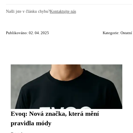
Našli jste v článku chybu?
Kontaktujte nás
Publikováno: 02. 04. 2025
Kategorie:
Ostatní
Evoq: Nová značka, která mění
pravidla módy