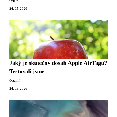
Ostatní
24. 05. 2026
Jaký je skutečný dosah Apple AirTagu?
Testovali jsme
Ostatní
24. 05. 2026