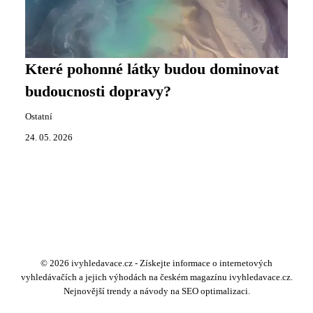
Které pohonné látky budou dominovat
budoucnosti dopravy?
Ostatní
24. 05. 2026
© 2026 ivyhledavace.cz - Získejte informace o internetových
vyhledávačích a jejich výhodách na českém magazínu ivyhledavace.cz.
Nejnovější trendy a návody na SEO optimalizaci.