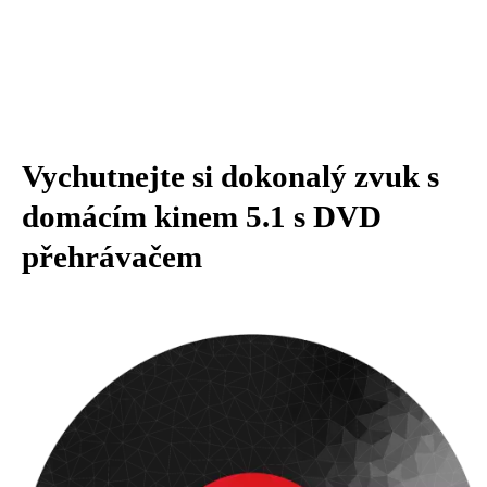
Vychutnejte si dokonalý zvuk s
domácím kinem 5.1 s DVD
přehrávačem