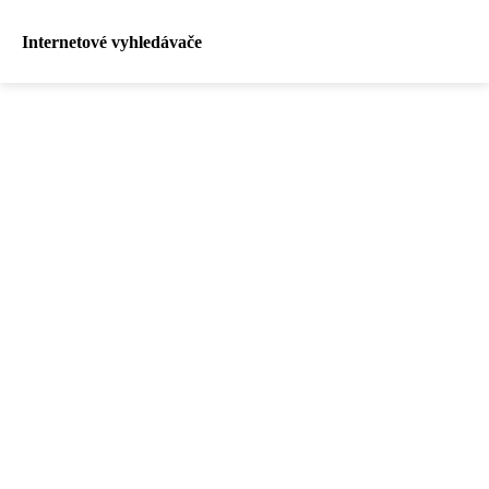
Internetové vyhledávače