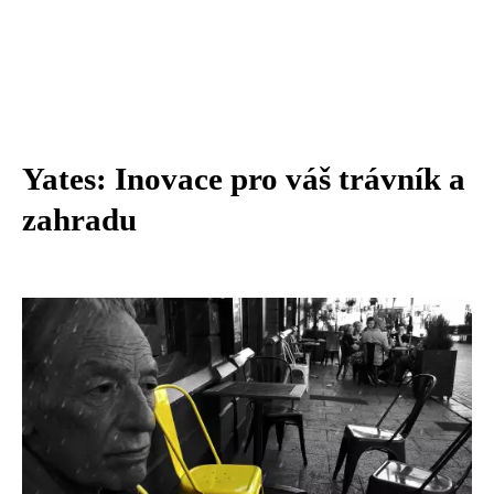
Yates: Inovace pro váš trávník a
zahradu