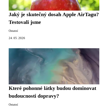
Jaký je skutečný dosah Apple AirTagu?
Testovali jsme
Ostatní
24. 05. 2026
Které pohonné látky budou dominovat
budoucnosti dopravy?
Ostatní