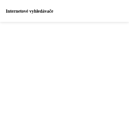
Internetové vyhledávače