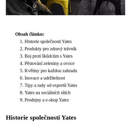
Obsah článku:
Historie společnosti Yates
Produkty pro zdravý trávník
Boj proti škůdcům s Yates
Pěstování zeleniny a ovoce
Květiny pro každou zahradu
Inovace a udržitelnost
Tipy a rady od expertů Yates
Yates na sociálních sítích
Prodejny a e-shop Yates
Historie společnosti Yates