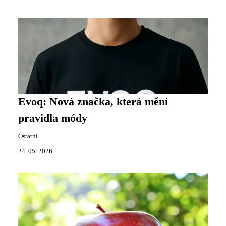
Evoq: Nová značka, která mění
pravidla módy
Ostatní
24. 05. 2026