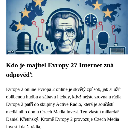
Kdo je majitel Evropy 2? Internet zná
odpověď!
Evropa 2 online Evropa 2 online je skvělý způsob, jak si užít
oblíbenou hudbu a zábavu i tehdy, když nejste zrovna u rádia.
Evropa 2 patří do skupiny Active Radio, která je součástí
mediálního domu Czech Media Invest. Ten vlastní miliardář
Daniel Křetínský. Kromě Evropy 2 provozuje Czech Media
Invest i další rádia,...