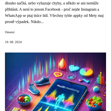
dlouho načítá, nebo vyhazuje chyby, a někdo se ani nemůže
přihlásit. A není to jenom Facebook - proč nejde Instagram a
WhatsApp se ptaj tisíce lidí. Všechny tyhle appky od Mety maj
prostě výpadek. Nikdo...
Ostatní
19. 08. 2024