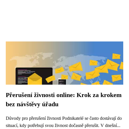
Přerušení živnosti online: Krok za krokem
bez návštěvy úřadu
Důvody pro přerušení živnosti Podnikatelé se často dostávají do
situací, kdy potřebují svou živnost dočasně přerušit. V dnešní...