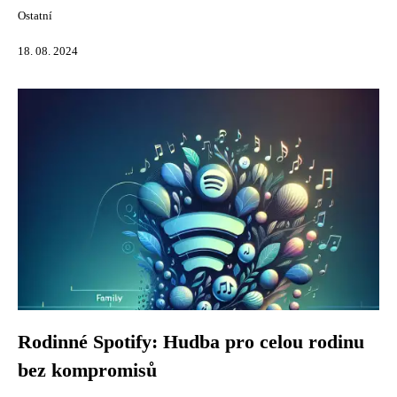
Ostatní
18. 08. 2024
Rodinné Spotify: Hudba pro celou rodinu
bez kompromisů