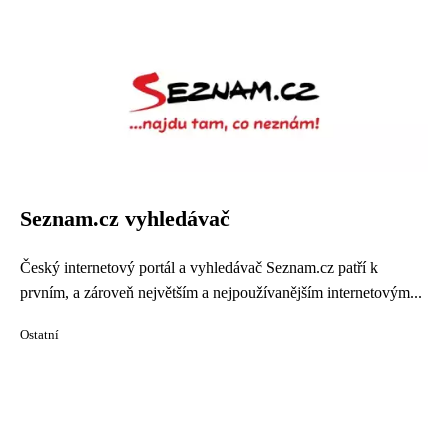
Seznam.cz vyhledávač
Český internetový portál a vyhledávač Seznam.cz patří k
prvním, a zároveň největším a nejpoužívanějším internetovým...
Ostatní