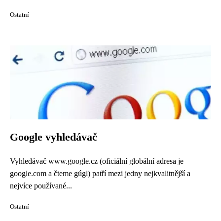
Ostatní
Google vyhledávač
Vyhledávač www.google.cz (oficiální globální adresa je
google.com a čteme gúgl) patří mezi jedny nejkvalitnější a
nejvíce používané...
Ostatní