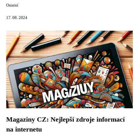
Ostatní
17. 08. 2024
Magaziny CZ: Nejlepší zdroje informací
na internetu