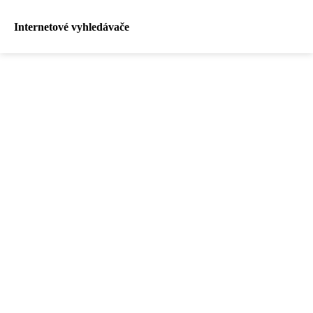
Internetové vyhledávače