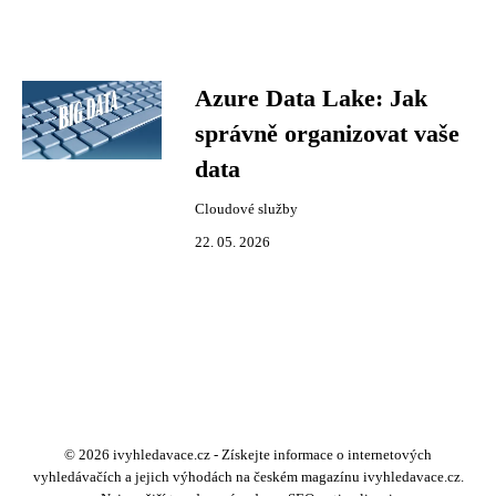
Azure Data Lake: Jak
správně organizovat vaše
data
Cloudové služby
22. 05. 2026
© 2026 ivyhledavace.cz - Získejte informace o internetových
vyhledávačích a jejich výhodách na českém magazínu ivyhledavace.cz.