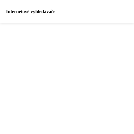
Internetové vyhledávače