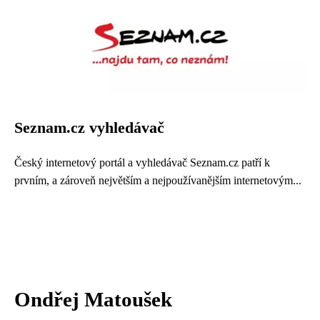
Seznam.cz vyhledávač
Český internetový portál a vyhledávač Seznam.cz patří k
prvním, a zároveň největším a nejpoužívanějším internetovým...
Ondřej Matoušek