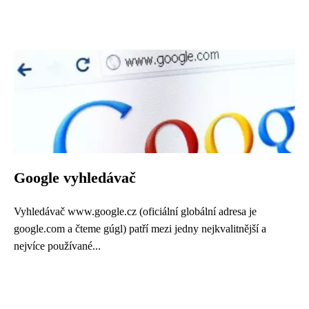
Google vyhledávač
Vyhledávač www.google.cz (oficiální globální adresa je
google.com a čteme gúgl) patří mezi jedny nejkvalitnější a
nejvíce používané...