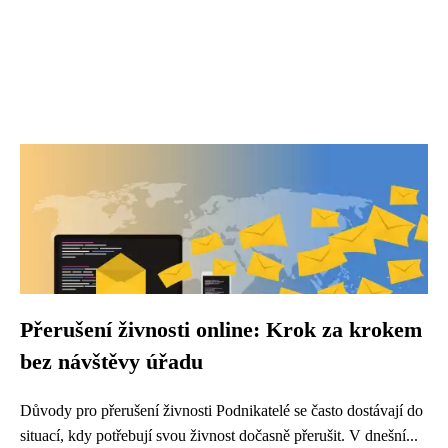
Přerušení živnosti online: Krok za krokem
bez návštěvy úřadu
Důvody pro přerušení živnosti Podnikatelé se často dostávají do
situací, kdy potřebují svou živnost dočasně přerušit. V dnešní...