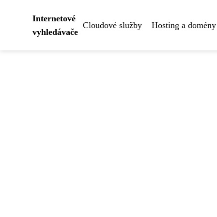
Internetové
Cloudové služby
Hosting a domény
vyhledávače