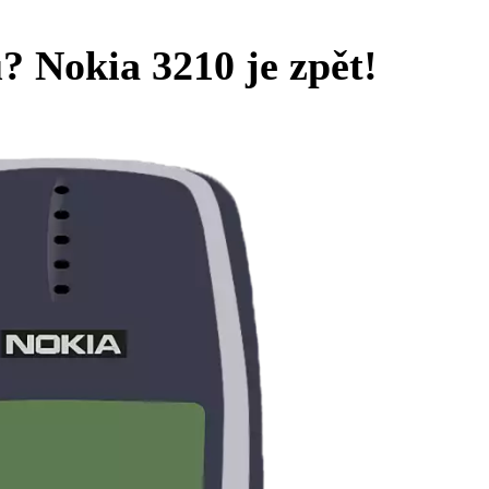
 Nokia 3210 je zpět!