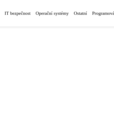
IT bezpečnost
Operační systémy
Ostatní
Programová