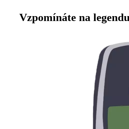
Vzpomínáte na legendu?