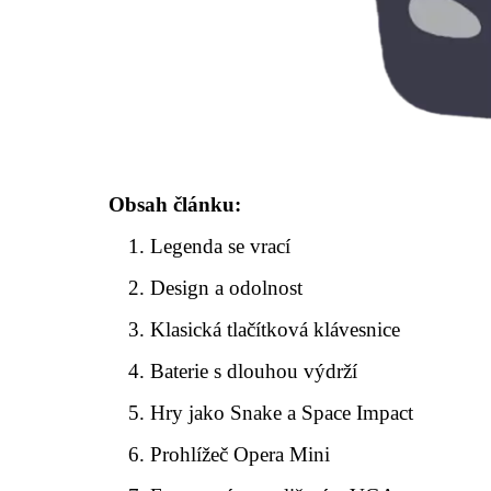
Obsah článku:
Legenda se vrací
Design a odolnost
Klasická tlačítková klávesnice
Baterie s dlouhou výdrží
Hry jako Snake a Space Impact
Prohlížeč Opera Mini