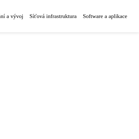
ní a vývoj
Síťová infrastruktura
Software a aplikace