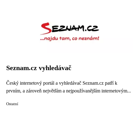
Seznam.cz vyhledávač
Český internetový portál a vyhledávač Seznam.cz patří k
prvním, a zároveň největším a nejpoužívanějším internetovým...
Ostatní