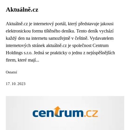
Aktuálně.cz
Aktuálně.cz je internetový portál, který představuje jakousi
elektronickou formu tištěného deníku. Tento deník vychází
každý den na internetu samozřejmě v češtině. Vydavatelem
internetových stránek aktuálně.cz je společnost Centrum
Holdings s.r.o. Jedná se prakticky o jednu z nejúspěšnějších
firem, které mají...
Ostatní
17. 10. 2023