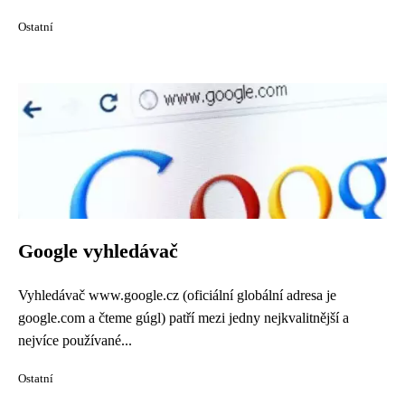
Ostatní
Google vyhledávač
Vyhledávač www.google.cz (oficiální globální adresa je
google.com a čteme gúgl) patří mezi jedny nejkvalitnější a
nejvíce používané...
Ostatní