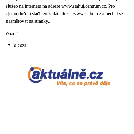
služeb na internetu na adrese www.stahuj.centrum.cz. Pro
zjednodušení stačí jen zadat adresu www.stahuj.cz a nechat se
nasměrovat na stránky,...
Ostatní
17. 10. 2023