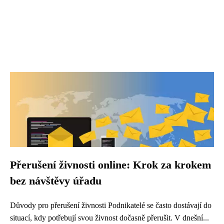
Přerušení živnosti online: Krok za krokem
bez návštěvy úřadu
Důvody pro přerušení živnosti Podnikatelé se často dostávají do
situací, kdy potřebují svou živnost dočasně přerušit. V dnešní...