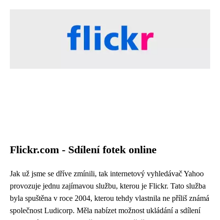
Flickr.com - Sdílení fotek online
Jak už jsme se dříve zmínili, tak internetový vyhledávač Yahoo
provozuje jednu zajímavou službu, kterou je Flickr. Tato služba
byla spuštěna v roce 2004, kterou tehdy vlastnila ne příliš známá
společnost Ludicorp. Měla nabízet možnost ukládání a sdílení