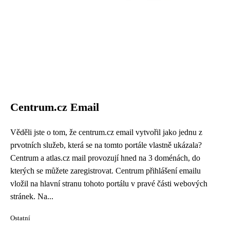
Centrum.cz Email
Věděli jste o tom, že centrum.cz email vytvořil jako jednu z
prvotních služeb, která se na tomto portále vlastně ukázala?
Centrum a atlas.cz mail provozují hned na 3 doménách, do
kterých se můžete zaregistrovat. Centrum přihlášení emailu
vložil na hlavní stranu tohoto portálu v pravé části webových
stránek. Na...
Ostatní