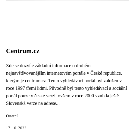
Centrum.cz
Zde se dozvíte základní informace o druhém
nejnavštěvovanějším internetovém portále v České republice,
kterým je centrum.cz. Tento vyhledávací portál byl založen v
roce 1997 třemi lidmi. Původně byl tento vyhledávací a sociální
portál pouze v české verzi, ovšem v roce 2000 vznikla ještě
Slovenská verze na adrese...
Ostatní
17. 10. 2023