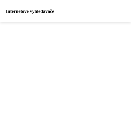
Internetové vyhledávače