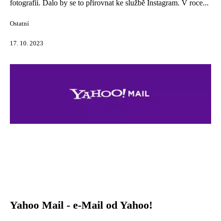
fotografií. Dalo by se to přirovnat ke službě Instagram. V roce...
Ostatní
17. 10. 2023
Yahoo Mail - e-Mail od Yahoo!