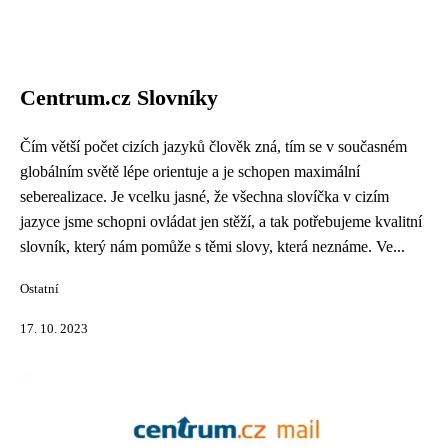
Centrum.cz Slovníky
Čím větší počet cizích jazyků člověk zná, tím se v současném
globálním světě lépe orientuje a je schopen maximální
seberealizace. Je vcelku jasné, že všechna slovíčka v cizím
jazyce jsme schopni ovládat jen stěží, a tak potřebujeme kvalitní
slovník, který nám pomůže s těmi slovy, která neznáme. Ve...
Ostatní
17. 10. 2023