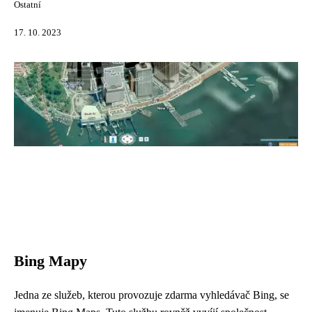
Ostatní
17. 10. 2023
Bing Mapy
Jedna ze služeb, kterou provozuje zdarma vyhledávač Bing, se