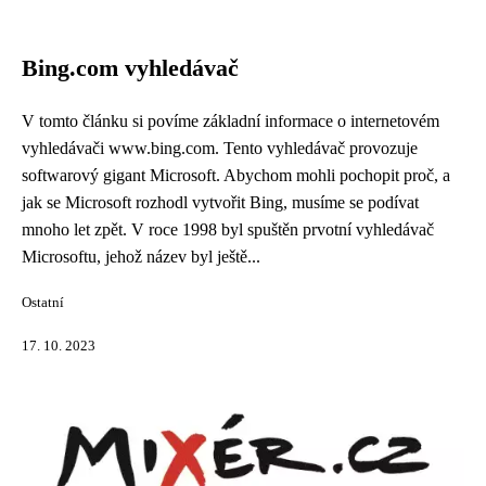
Bing.com vyhledávač
V tomto článku si povíme základní informace o internetovém
vyhledávači www.bing.com. Tento vyhledávač provozuje
softwarový gigant Microsoft. Abychom mohli pochopit proč, a
jak se Microsoft rozhodl vytvořit Bing, musíme se podívat
mnoho let zpět. V roce 1998 byl spuštěn prvotní vyhledávač
Microsoftu, jehož název byl ještě...
Ostatní
17. 10. 2023