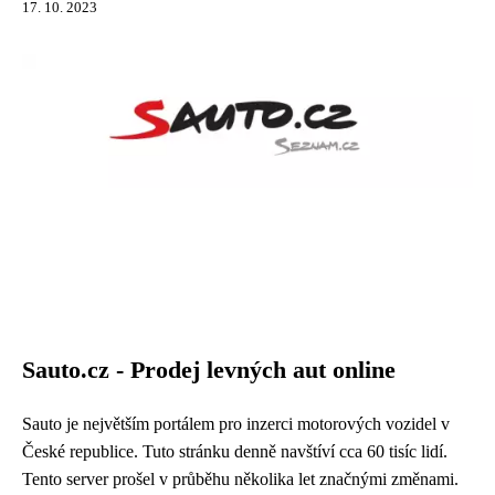
17. 10. 2023
Sauto.cz - Prodej levných aut online
Sauto je největším portálem pro inzerci motorových vozidel v
České republice. Tuto stránku denně navštíví cca 60 tisíc lidí.
Tento server prošel v průběhu několika let značnými změnami.