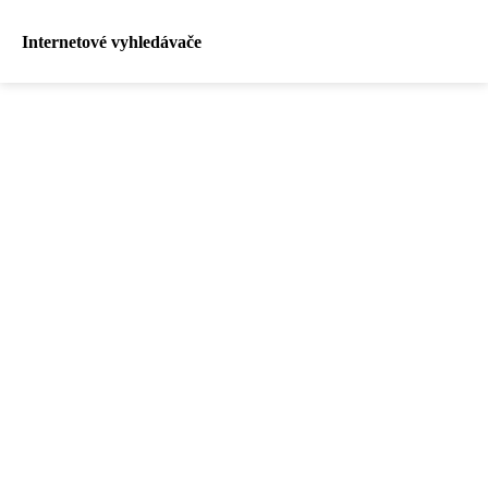
Internetové vyhledávače