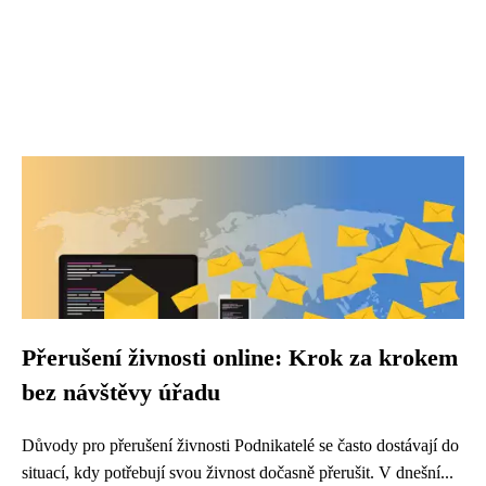
Přerušení živnosti online: Krok za krokem
bez návštěvy úřadu
Důvody pro přerušení živnosti Podnikatelé se často dostávají do
situací, kdy potřebují svou živnost dočasně přerušit. V dnešní...