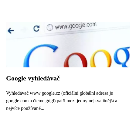
Google vyhledávač
Vyhledávač www.google.cz (oficiální globální adresa je
google.com a čteme gúgl) patří mezi jedny nejkvalitnější a
nejvíce používané...