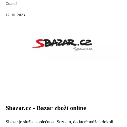
Ostatní
17. 10. 2023
Sbazar.cz - Bazar zboží online
Sbazar je služba společnosti Seznam, do které může kdokoli