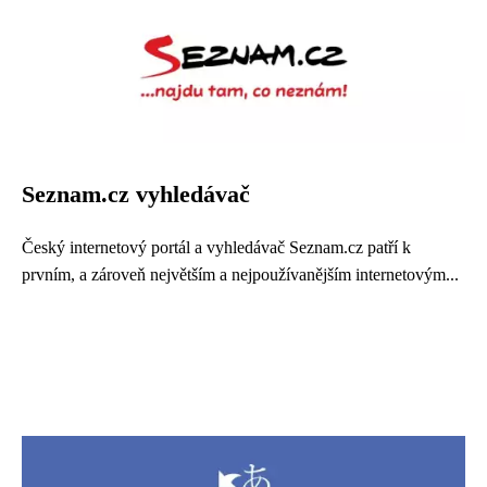
Seznam.cz vyhledávač
Český internetový portál a vyhledávač Seznam.cz patří k
prvním, a zároveň největším a nejpoužívanějším internetovým...